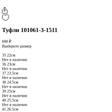
Туфли 101061-3-1511
690 ₽
Выберите размер
35
22см
Нет в наличии
36
23см
Нет в наличии
37
23.5см
Нет в наличии
38
24.5см
Нет в наличии
39
25см
Нет в наличии
40
25.5см
Нет в наличии
41
26.5см