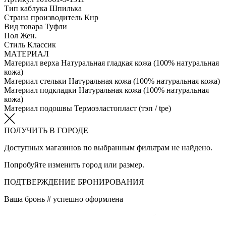
Тип каблука
Шпилька
Страна производитель
Кнр
Вид товара
Туфли
Пол
Жен.
Стиль
Классик
МАТЕРИАЛ
Материал верха
Натуральная гладкая кожа (100% натуральная
кожа)
Материал стельки
Натуральная кожа (100% натуральная кожа)
Материал подкладки
Натуральная кожа (100% натуральная
кожа)
Материал подошвы
Термоэластопласт (тэп / tpe)
ПОЛУЧИТЬ В ГОРОДЕ
Доступных магазинов по выбранным фильтрам не найдено.
Попробуйте изменить город или размер.
ПОДТВЕРЖДЕНИЕ БРОНИРОВАНИЯ
Ваша бронь #
успешно оформлена