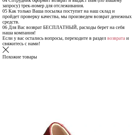
04
Сотрудник оформит возврат и выдаст Вам (по Вашему
запросу) трек-номер для отслеживания.
05
Как только Ваша посылка поступит на наш склад и
пройдет проверку качества, мы произведем возврат денежных
средств.
06
Для Вас возврат БЕСПЛАТНЫЙ, расходы берет на себя
наша компания!
Если у вас остались вопросы, переходите в раздел
возврата
и
свяжитесь с нами!
Похожие товары