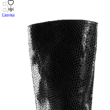
Скидка