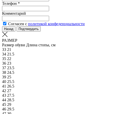
Телефон *
Комментарий
Согласен с
политикой конфеденциальности
Назад
Подтвердить
РАЗМЕР
Размер обуви
Длина стопы, см
33
21
34
21.5
35
22
36
23
37
23.5
38
24.5
39
25
40
25.5
41
26.5
42
27
43
27.5
44
28.5
45
29
46
29.5
47
30