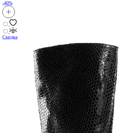
-40%
Скидка