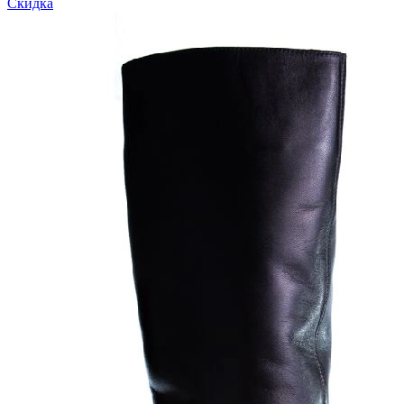
Скидка