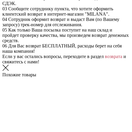
СДЭК.
03
Сообщите сотруднику пункта, что хотите оформить
клиентский возврат в интернет-магазин "MILANA".
04
Сотрудник оформит возврат и выдаст Вам (по Вашему
запросу) трек-номер для отслеживания.
05
Как только Ваша посылка поступит на наш склад и
пройдет проверку качества, мы произведем возврат денежных
средств.
06
Для Вас возврат БЕСПЛАТНЫЙ, расходы берет на себя
наша компания!
Если у вас остались вопросы, переходите в раздел
возврата
и
свяжитесь с нами!
Похожие товары