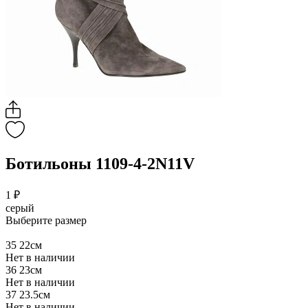
Ботильоны 1109-4-2N11V
1 ₽
серый
Выберите размер
35
22см
Нет в наличии
36
23см
Нет в наличии
37
23.5см
Нет в наличии