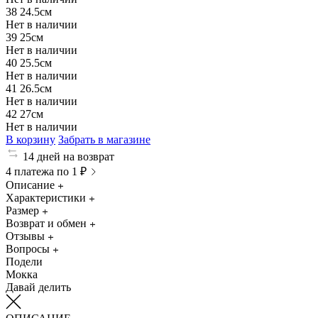
38
24.5см
Нет в наличии
39
25см
Нет в наличии
40
25.5см
Нет в наличии
41
26.5см
Нет в наличии
42
27см
Нет в наличии
В корзину
Забрать в магазине
14 дней на возврат
4 платежа по 1 ₽
Описание
Характеристики
Размер
Возврат и обмен
Отзывы
Вопросы
Подели
Мокка
Давай делить