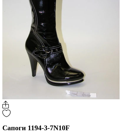
Сапоги 1194-3-7N10F