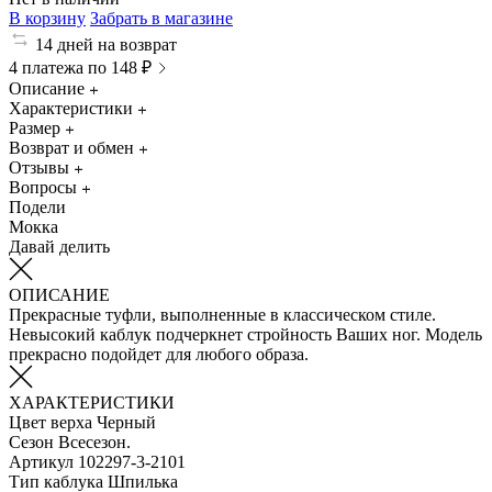
В корзину
Забрать в магазине
14 дней на возврат
4 платежа по 148 ₽
Описание
Характеристики
Размер
Возврат и обмен
Отзывы
Вопросы
Подели
Мокка
Давай делить
ОПИСАНИЕ
Прекрасные туфли, выполненные в классическом стиле.
Невысокий каблук подчеркнет стройность Ваших ног. Модель
прекрасно подойдет для любого образа.
ХАРАКТЕРИСТИКИ
Цвет верха
Черный
Сезон
Всесезон.
Артикул
102297-3-2101
Тип каблука
Шпилька