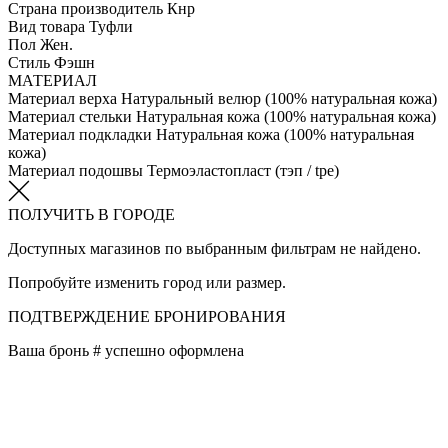
Страна производитель
Кнр
Вид товара
Туфли
Пол
Жен.
Стиль
Фэшн
МАТЕРИАЛ
Материал верха
Натуральный велюр (100% натуральная кожа)
Материал стельки
Натуральная кожа (100% натуральная кожа)
Материал подкладки
Натуральная кожа (100% натуральная
кожа)
Материал подошвы
Термоэластопласт (тэп / tpe)
ПОЛУЧИТЬ В ГОРОДЕ
Доступных магазинов по выбранным фильтрам не найдено.
Попробуйте изменить город или размер.
ПОДТВЕРЖДЕНИЕ БРОНИРОВАНИЯ
Ваша бронь #
успешно оформлена