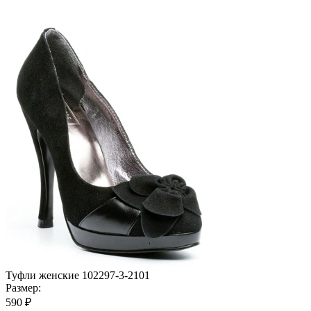
Туфли женские 102297-3-2101
Размер:
590 ₽