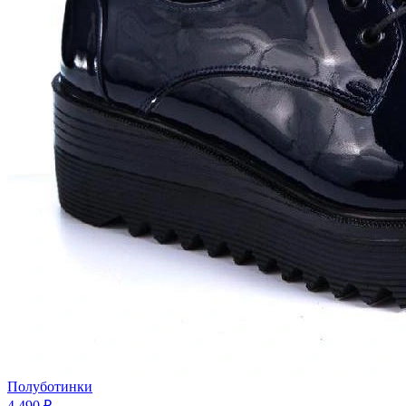
Полуботинки
4 490 ₽