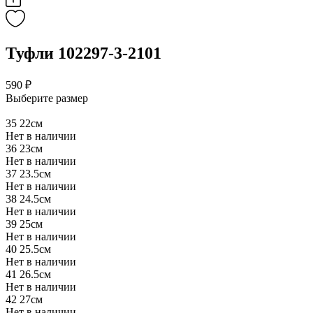
Туфли 102297-3-2101
590 ₽
Выберите размер
35
22см
Нет в наличии
36
23см
Нет в наличии
37
23.5см
Нет в наличии
38
24.5см
Нет в наличии
39
25см
Нет в наличии
40
25.5см
Нет в наличии
41
26.5см
Нет в наличии
42
27см
Нет в наличии