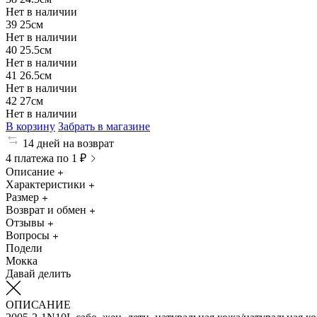
Нет в наличии
39
25см
Нет в наличии
40
25.5см
Нет в наличии
41
26.5см
Нет в наличии
42
27см
Нет в наличии
В корзину
Забрать в магазине
14 дней на возврат
4 платежа по 1 ₽
Описание
Характеристики
Размер
Возврат и обмен
Отзывы
Вопросы
Подели
Мокка
Давай делить
ОПИСАНИЕ