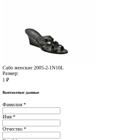
Сабо женские 2005-2-1N10L
Размер:
1 ₽
Контактные данные
Фамилия *
Имя *
Отчество *