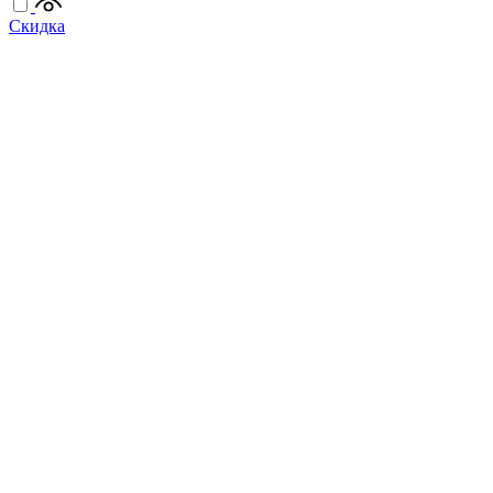
Скидка