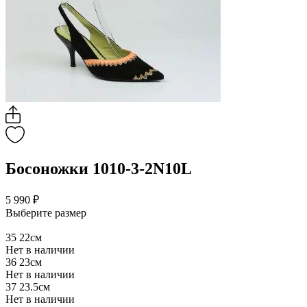
Босоножки 1010-3-2N10L
5 990 ₽
Выберите размер
35
22см
Нет в наличии
36
23см
Нет в наличии
37
23.5см
Нет в наличии