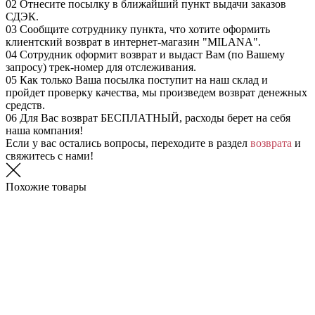
02
Отнесите посылку в ближайший пункт выдачи заказов
СДЭК.
03
Сообщите сотруднику пункта, что хотите оформить
клиентский возврат в интернет-магазин "MILANA".
04
Сотрудник оформит возврат и выдаст Вам (по Вашему
запросу) трек-номер для отслеживания.
05
Как только Ваша посылка поступит на наш склад и
пройдет проверку качества, мы произведем возврат денежных
средств.
06
Для Вас возврат БЕСПЛАТНЫЙ, расходы берет на себя
наша компания!
Если у вас остались вопросы, переходите в раздел
возврата
и
свяжитесь с нами!
Похожие товары