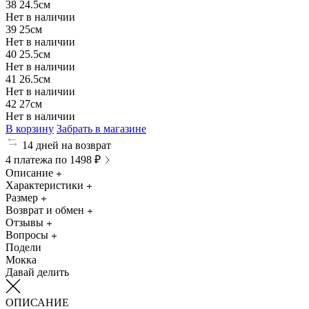
38
24.5см
Нет в наличии
39
25см
Нет в наличии
40
25.5см
Нет в наличии
41
26.5см
Нет в наличии
42
27см
Нет в наличии
В корзину
Забрать в магазине
14 дней на возврат
4 платежа по 1498 ₽
Описание
Характеристики
Размер
Возврат и обмен
Отзывы
Вопросы
Подели
Мокка
Давай делить
ОПИСАНИЕ