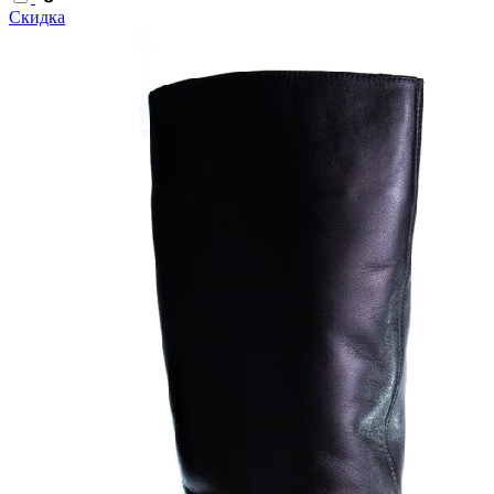
Скидка