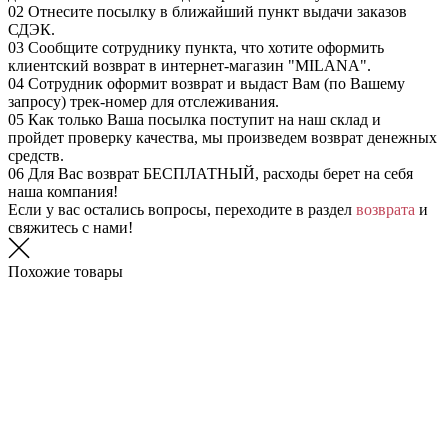
02
Отнесите посылку в ближайший пункт выдачи заказов
СДЭК.
03
Сообщите сотруднику пункта, что хотите оформить
клиентский возврат в интернет-магазин "MILANA".
04
Сотрудник оформит возврат и выдаст Вам (по Вашему
запросу) трек-номер для отслеживания.
05
Как только Ваша посылка поступит на наш склад и
пройдет проверку качества, мы произведем возврат денежных
средств.
06
Для Вас возврат БЕСПЛАТНЫЙ, расходы берет на себя
наша компания!
Если у вас остались вопросы, переходите в раздел
возврата
и
свяжитесь с нами!
Похожие товары