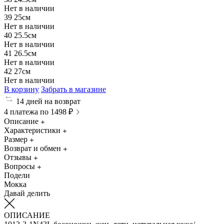
Нет в наличии
39
25см
Нет в наличии
40
25.5см
Нет в наличии
41
26.5см
Нет в наличии
42
27см
Нет в наличии
В корзину
Забрать в магазине
14 дней на возврат
4 платежа по 1498 ₽
Описание
Характеристики
Размер
Возврат и обмен
Отзывы
Вопросы
Подели
Мокка
Давай делить
ОПИСАНИЕ