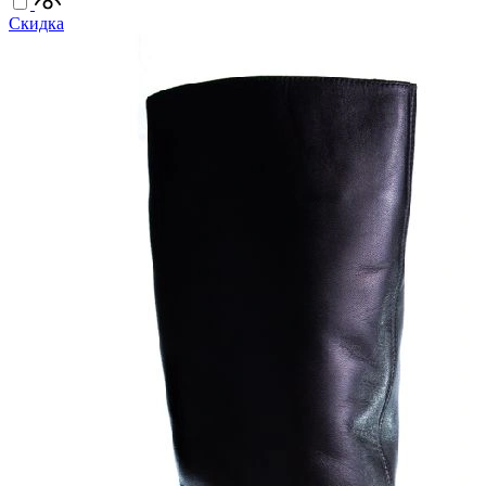
Скидка