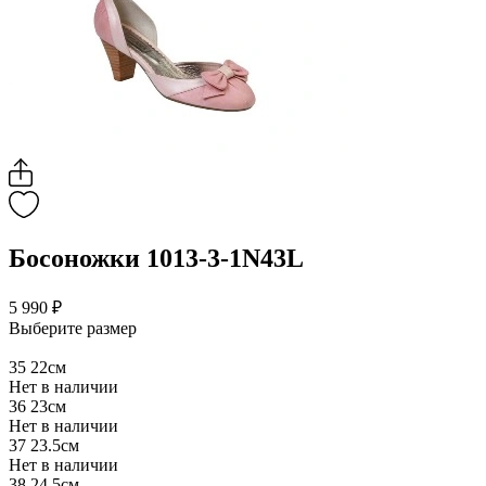
Босоножки 1013-3-1N43L
5 990 ₽
Выберите размер
35
22см
Нет в наличии
36
23см
Нет в наличии
37
23.5см
Нет в наличии
38
24.5см