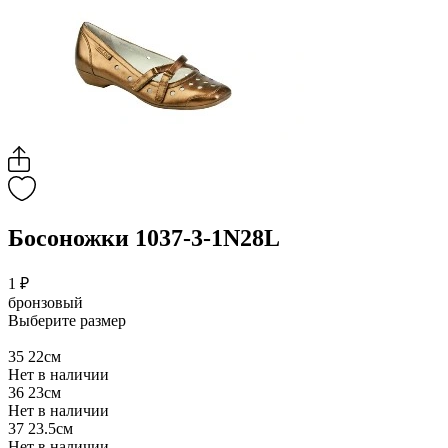
Босоножки 1037-3-1N28L
1 ₽
бронзовый
Выберите размер
35
22см
Нет в наличии
36
23см
Нет в наличии
37
23.5см
Нет в наличии