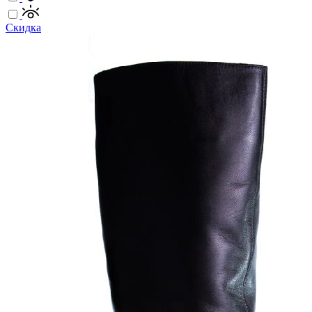
Скидка