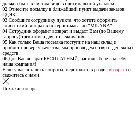
должен быть в чистом виде в оригинальной упаковке.
02
Отнесите посылку в ближайший пункт выдачи заказов
СДЭК.
03
Сообщите сотруднику пункта, что хотите оформить
клиентский возврат в интернет-магазин "MILANA".
04
Сотрудник оформит возврат и выдаст Вам (по Вашему
запросу) трек-номер для отслеживания.
05
Как только Ваша посылка поступит на наш склад и
пройдет проверку качества, мы произведем возврат денежных
средств.
06
Для Вас возврат БЕСПЛАТНЫЙ, расходы берет на себя
наша компания!
Если у вас остались вопросы, переходите в раздел
возврата
и
свяжитесь с нами!
Похожие товары