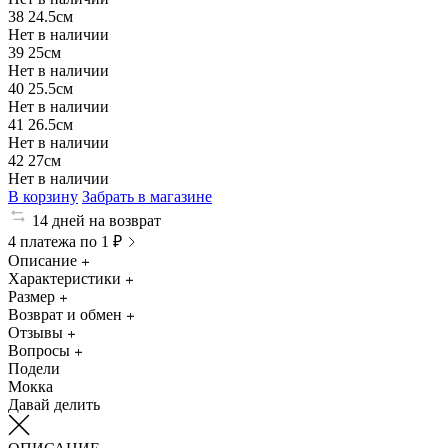
38
24.5см
Нет в наличии
39
25см
Нет в наличии
40
25.5см
Нет в наличии
41
26.5см
Нет в наличии
42
27см
Нет в наличии
В корзину
Забрать в магазине
14 дней на возврат
4 платежа по 1 ₽
Описание
Характеристики
Размер
Возврат и обмен
Отзывы
Вопросы
Подели
Мокка
Давай делить