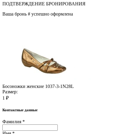
ПОДТВЕРЖДЕНИЕ БРОНИРОВАНИЯ
Ваша бронь #
успешно оформлена
Босоножки женские 1037-3-1N28L
Размер:
1 ₽
Контактные данные
Фамилия *
Имя *