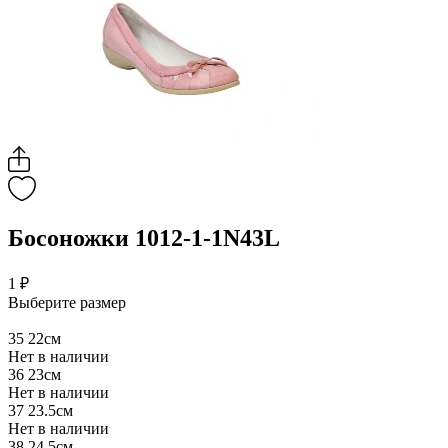
Босоножки 1012-1-1N43L
1 ₽
Выберите размер
35
22см
Нет в наличии
36
23см
Нет в наличии
37
23.5см
Нет в наличии
38
24.5см