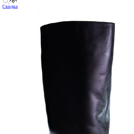
Скидка