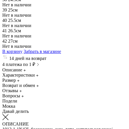
Нет в наличии
39
25см
Нет в наличии
40
25.5см
Нет в наличии
41
26.5см
Нет в наличии
42
27см
Нет в наличии
В корзину
Забрать в магазине
14 дней на возврат
4 платежа по 1 ₽
Описание
Характеристики
Размер
Возврат и обмен
Отзывы
Вопросы
Подели
Мокка
Давай делить
ОПИСАНИЕ