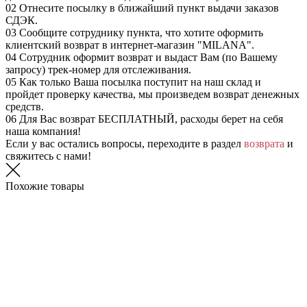
02
Отнесите посылку в ближайший пункт выдачи заказов
СДЭК.
03
Сообщите сотруднику пункта, что хотите оформить
клиентский возврат в интернет-магазин "MILANA".
04
Сотрудник оформит возврат и выдаст Вам (по Вашему
запросу) трек-номер для отслеживания.
05
Как только Ваша посылка поступит на наш склад и
пройдет проверку качества, мы произведем возврат денежных
средств.
06
Для Вас возврат БЕСПЛАТНЫЙ, расходы берет на себя
наша компания!
Если у вас остались вопросы, переходите в раздел
возврата
и
свяжитесь с нами!
Похожие товары