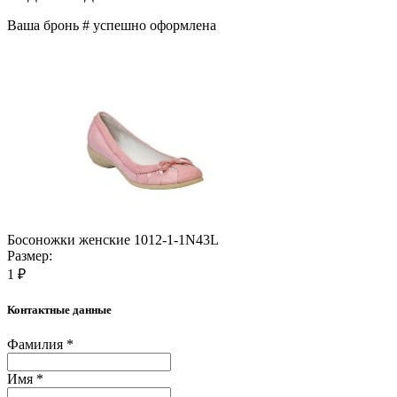
Ваша бронь #
успешно оформлена
Босоножки женские 1012-1-1N43L
Размер:
1 ₽
Контактные данные
Фамилия *
Имя *