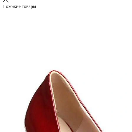
Похожие товары