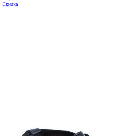
Скидка