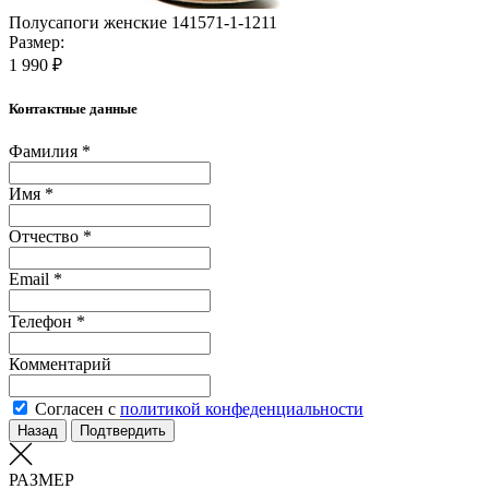
Полусапоги женские 141571-1-1211
Размер:
1 990 ₽
Контактные данные
Фамилия *
Имя *
Отчество *
Email *
Телефон *
Комментарий
Согласен с
политикой конфеденциальности
Назад
Подтвердить
РАЗМЕР