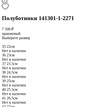
Полуботинки 141301-1-2271
7 500 ₽
оранжевый
Выберите размер
35
22см
Нет в наличии
36
23см
Нет в наличии
37
23.5см
Нет в наличии
38
24.5см
Нет в наличии
39
25см
Нет в наличии
40
25.5см
Нет в наличии
41
26.5см
Нет в наличии
42
27см