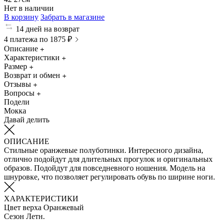
Нет в наличии
В корзину
Забрать в магазине
14 дней на возврат
4 платежа по 1875 ₽
Описание
Характеристики
Размер
Возврат и обмен
Отзывы
Вопросы
Подели
Мокка
Давай делить
ОПИСАНИЕ
Стильные оранжевые полуботинки. Интересного дизайна,
отлично подойдут для длительных прогулок и оригинальных
образов. Подойдут для повседневного ношения. Модель на
шнуровке, что позволяет регулировать обувь по ширине ноги.
ХАРАКТЕРИСТИКИ
Цвет верха
Оранжевый
Сезон
Летн.