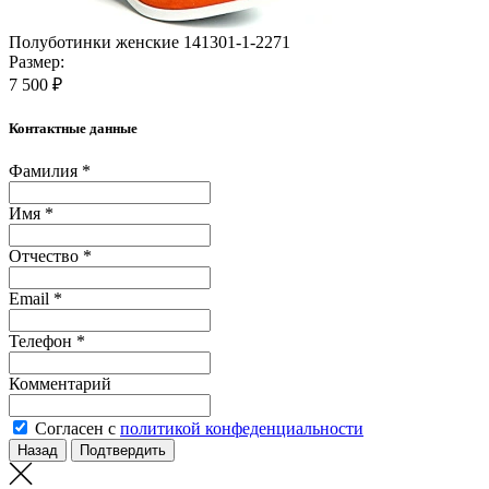
Полуботинки женские 141301-1-2271
Размер:
7 500 ₽
Контактные данные
Фамилия *
Имя *
Отчество *
Email *
Телефон *
Комментарий
Согласен с
политикой конфеденциальности
Назад
Подтвердить