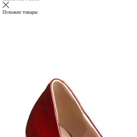
Похожие товары