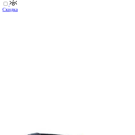
Скидка