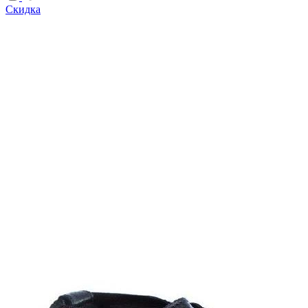
Скидка