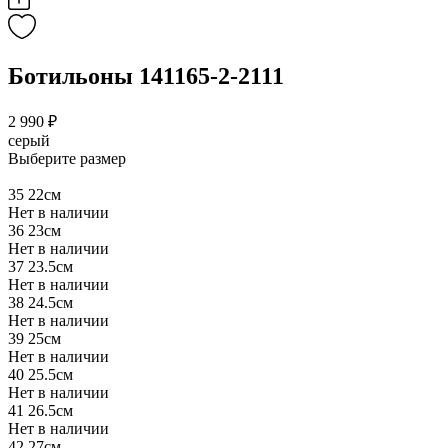
Ботильоны 141165-2-2111
2 990 ₽
серый
Выберите размер
35
22см
Нет в наличии
36
23см
Нет в наличии
37
23.5см
Нет в наличии
38
24.5см
Нет в наличии
39
25см
Нет в наличии
40
25.5см
Нет в наличии
41
26.5см
Нет в наличии
42
27см