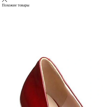
Похожие товары