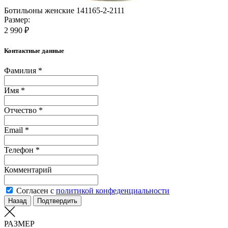
Ботильоны женские 141165-2-2111
Размер:
2 990 ₽
Контактные данные
Фамилия *
Имя *
Отчество *
Email *
Телефон *
Комментарий
Согласен с
политикой конфеденциальности
Назад
Подтвердить
РАЗМЕР