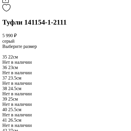
Туфли 141154-1-2111
5 990 ₽
серый
Выберите размер
35
22см
Нет в наличии
36
23см
Нет в наличии
37
23.5см
Нет в наличии
38
24.5см
Нет в наличии
39
25см
Нет в наличии
40
25.5см
Нет в наличии
41
26.5см
Нет в наличии
42
27см