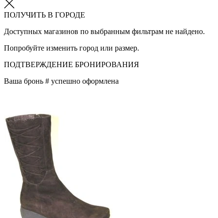
ПОЛУЧИТЬ В ГОРОДЕ
Доступных магазинов по выбранным фильтрам не найдено.
Попробуйте изменить город или размер.
ПОДТВЕРЖДЕНИЕ БРОНИРОВАНИЯ
Ваша бронь #
успешно оформлена