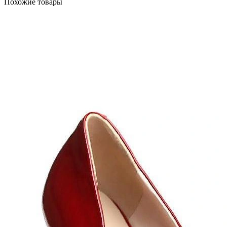
Похожие товары