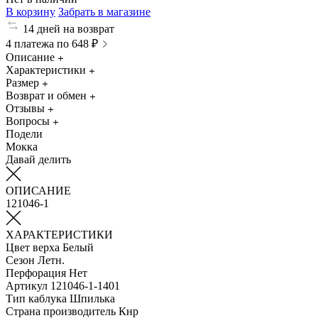
В корзину
Забрать в магазине
14 дней на возврат
4 платежа по 648 ₽
Описание
Характеристики
Размер
Возврат и обмен
Отзывы
Вопросы
Подели
Мокка
Давай делить
ОПИСАНИЕ
121046-1
ХАРАКТЕРИСТИКИ
Цвет верха
Белый
Сезон
Летн.
Перфорация
Нет
Артикул
121046-1-1401
Тип каблука
Шпилька
Страна производитель
Кнр