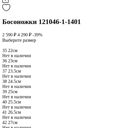
Босоножки 121046-1-1401
2 590 ₽
4 290 ₽
-39%
Выберите размер
35
22см
Нет в наличии
36
23см
Нет в наличии
37
23.5см
Нет в наличии
38
24.5см
Нет в наличии
39
25см
Нет в наличии
40
25.5см
Нет в наличии
41
26.5см
Нет в наличии
42
27см
Нет в наличии