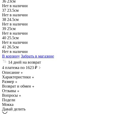
36
23см
Нет в наличии
37
23.5см
Нет в наличии
38
24.5см
Нет в наличии
39
25см
Нет в наличии
40
25.5см
Нет в наличии
41
26.5см
Нет в наличии
В корзину
Забрать в магазине
14 дней на возврат
4 платежа по 1623 ₽
Описание
Характеристики
Размер
Возврат и обмен
Отзывы
Вопросы
Подели
Мокка
Давай делить