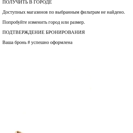
ПОЛУЧИТЬ В ГОРОДЕ
Доступных магазинов по выбранным фильтрам не найдено.
Попробуйте изменить город или размер.
ПОДТВЕРЖДЕНИЕ БРОНИРОВАНИЯ
Ваша бронь #
успешно оформлена