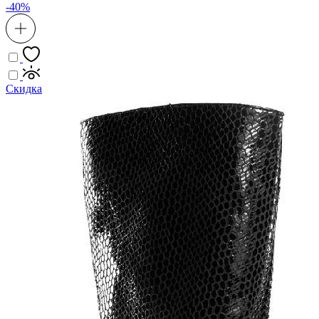
-40%
Скидка