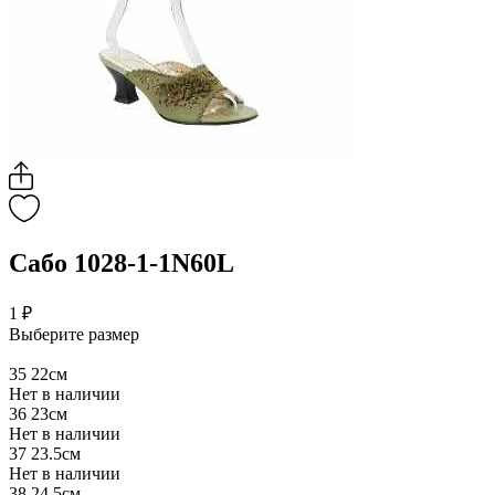
Сабо 1028-1-1N60L
1 ₽
Выберите размер
35
22см
Нет в наличии
36
23см
Нет в наличии
37
23.5см
Нет в наличии
38
24.5см