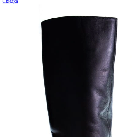
Скидка