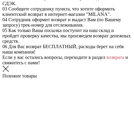
СДЭК.
03
Сообщите сотруднику пункта, что хотите оформить
клиентский возврат в интернет-магазин "MILANA".
04
Сотрудник оформит возврат и выдаст Вам (по Вашему
запросу) трек-номер для отслеживания.
05
Как только Ваша посылка поступит на наш склад и
пройдет проверку качества, мы произведем возврат денежных
средств.
06
Для Вас возврат БЕСПЛАТНЫЙ, расходы берет на себя
наша компания!
Если у вас остались вопросы, переходите в раздел
возврата
и
свяжитесь с нами!
Похожие товары