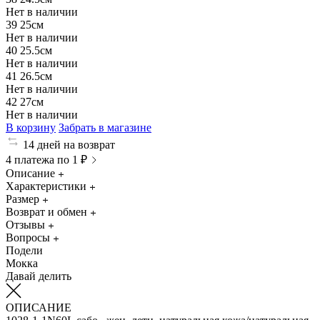
Нет в наличии
39
25см
Нет в наличии
40
25.5см
Нет в наличии
41
26.5см
Нет в наличии
42
27см
Нет в наличии
В корзину
Забрать в магазине
14 дней на возврат
4 платежа по 1 ₽
Описание
Характеристики
Размер
Возврат и обмен
Отзывы
Вопросы
Подели
Мокка
Давай делить
ОПИСАНИЕ