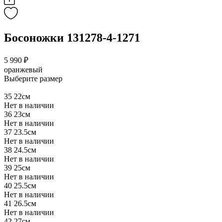
Босоножки 131278-4-1271
5 990 ₽
оранжевый
Выберите размер
35
22см
Нет в наличии
36
23см
Нет в наличии
37
23.5см
Нет в наличии
38
24.5см
Нет в наличии
39
25см
Нет в наличии
40
25.5см
Нет в наличии
41
26.5см
Нет в наличии
42
27см