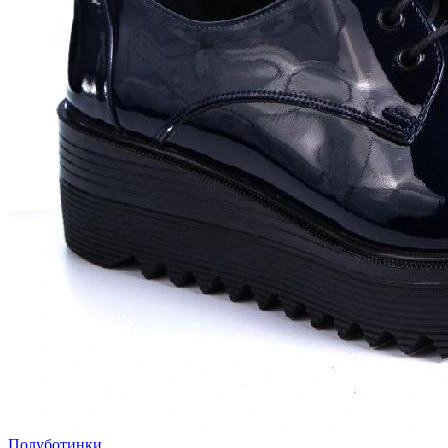
Полуботинки