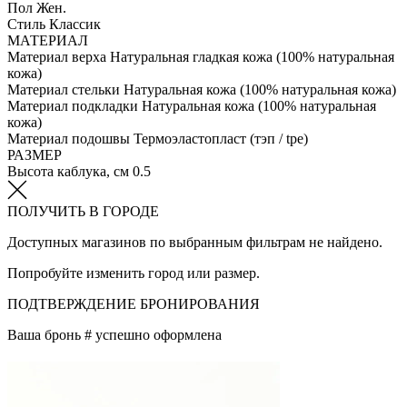
Пол
Жен.
Стиль
Классик
МАТЕРИАЛ
Материал верха
Натуральная гладкая кожа (100% натуральная
кожа)
Материал стельки
Натуральная кожа (100% натуральная кожа)
Материал подкладки
Натуральная кожа (100% натуральная
кожа)
Материал подошвы
Термоэластопласт (тэп / tpe)
РАЗМЕР
Высота каблука, см
0.5
ПОЛУЧИТЬ В ГОРОДЕ
Доступных магазинов по выбранным фильтрам не найдено.
Попробуйте изменить город или размер.
ПОДТВЕРЖДЕНИЕ БРОНИРОВАНИЯ
Ваша бронь #
успешно оформлена