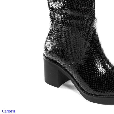
Сапоги