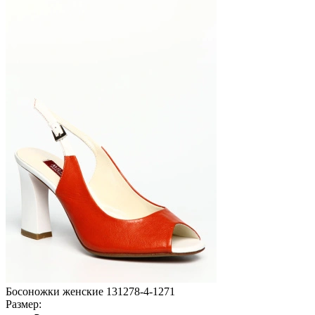
Босоножки женские 131278-4-1271
Размер: