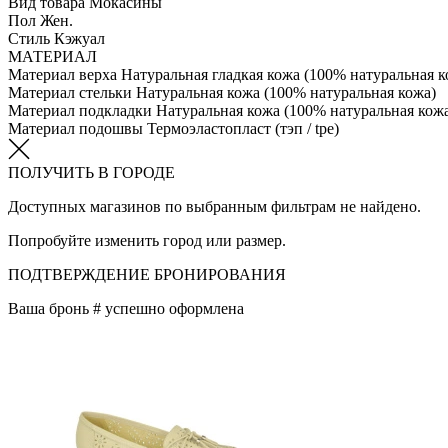
Вид товара
Мокасины
Пол
Жен.
Стиль
Кэжуал
МАТЕРИАЛ
Материал верха
Натуральная гладкая кожа (100% натуральная к
Материал стельки
Натуральная кожа (100% натуральная кожа)
Материал подкладки
Натуральная кожа (100% натуральная кож
Материал подошвы
Термоэластопласт (тэп / tpe)
ПОЛУЧИТЬ В ГОРОДЕ
Доступных магазинов по выбранным фильтрам не найдено.
Попробуйте изменить город или размер.
ПОДТВЕРЖДЕНИЕ БРОНИРОВАНИЯ
Ваша бронь #
успешно оформлена