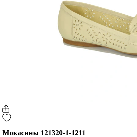
Мокасины 121320-1-1211