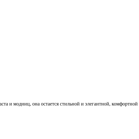
раста и модниц, она остается стильной и элегантной, комфортной