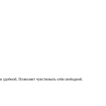
 и удобной. Позволяет чувствовать себя свободной.