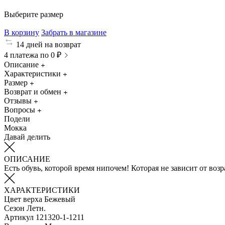
Выберите размер
В корзину
Забрать в магазине
14 дней на возврат
4 платежа по 0 ₽
Описание
Характеристики
Размер
Возврат и обмен
Отзывы
Вопросы
Подели
Мокка
Давай делить
ОПИСАНИЕ
Есть обувь, которой время нипочем! Которая не зависит от воз
ХАРАКТЕРИСТИКИ
Цвет верха
Бежевый
Сезон
Летн.
Артикул
121320-1-1211