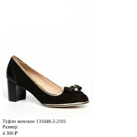
Туфли женские 131048-2-2101
Размер:
4 300 ₽