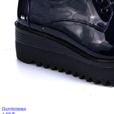
Полуботинки
4 490 ₽