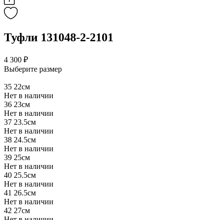
Туфли 131048-2-2101
4 300 ₽
Выберите размер
35
22см
Нет в наличии
36
23см
Нет в наличии
37
23.5см
Нет в наличии
38
24.5см
Нет в наличии
39
25см
Нет в наличии
40
25.5см
Нет в наличии
41
26.5см
Нет в наличии
42
27см
Нет в наличии