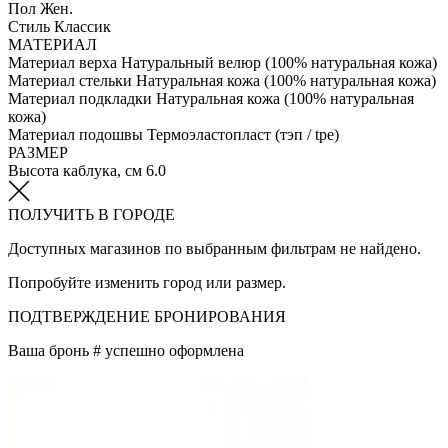
Пол
Жен.
Стиль
Классик
МАТЕРИАЛ
Материал верха
Натуральный велюр (100% натуральная кожа)
Материал стельки
Натуральная кожа (100% натуральная кожа)
Материал подкладки
Натуральная кожа (100% натуральная
кожа)
Материал подошвы
Термоэластопласт (тэп / tpe)
РАЗМЕР
Высота каблука, см
6.0
ПОЛУЧИТЬ В ГОРОДЕ
Доступных магазинов по выбранным фильтрам не найдено.
Попробуйте изменить город или размер.
ПОДТВЕРЖДЕНИЕ БРОНИРОВАНИЯ
Ваша бронь #
успешно оформлена