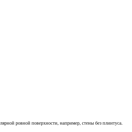
улярной ровной поверхности, например, стены без плинтуса.