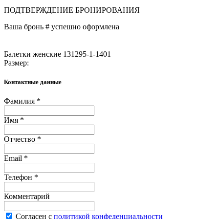
ПОДТВЕРЖДЕНИЕ БРОНИРОВАНИЯ
Ваша бронь #
успешно оформлена
Балетки женские 131295-1-1401
Размер:
Контактные данные
Фамилия *
Имя *
Отчество *
Email *
Телефон *
Комментарий
Согласен с
политикой конфеденциальности