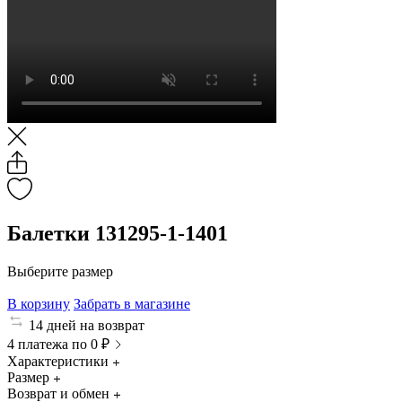
Балетки 131295-1-1401
Выберите размер
В корзину
Забрать в магазине
14 дней на возврат
4 платежа по 0 ₽
Характеристики
Размер
Возврат и обмен