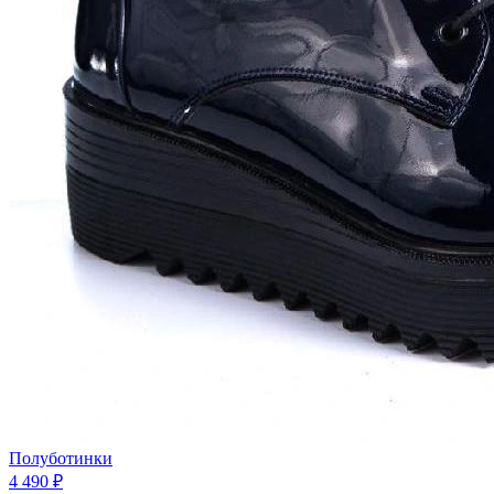
Полуботинки
4 490 ₽