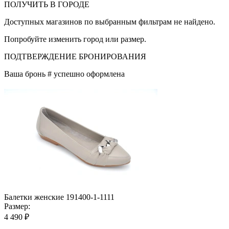
ПОЛУЧИТЬ В ГОРОДЕ
Доступных магазинов по выбранным фильтрам не найдено.
Попробуйте изменить город или размер.
ПОДТВЕРЖДЕНИЕ БРОНИРОВАНИЯ
Ваша бронь #
успешно оформлена
Балетки женские 191400-1-1111
Размер:
4 490 ₽