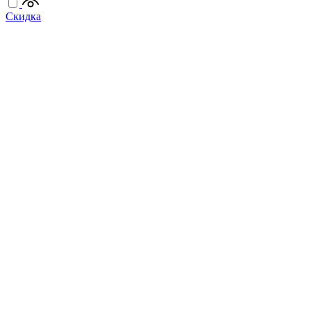
Скидка