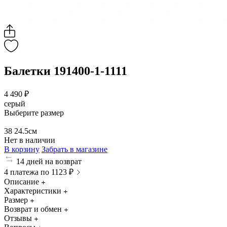
Балетки 191400-1-1111
4 490 ₽
серый
Выберите размер
38
24.5см
Нет в наличии
В корзину
Забрать в магазине
14 дней на возврат
4 платежа по 1123 ₽
Описание
Характеристики
Размер
Возврат и обмен
Отзывы