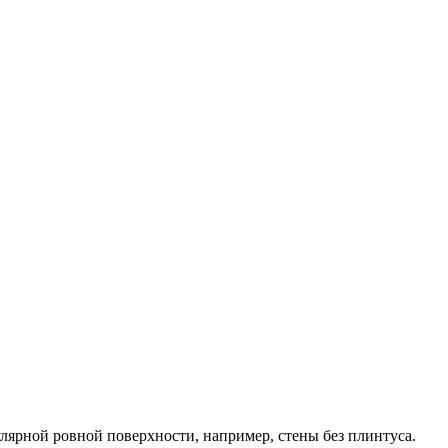
улярной ровной поверхности, например, стены без плинтуса.