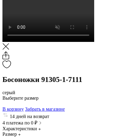
Босоножки 91305-1-7111
серый
Выберите размер
В корзину
Забрать в магазине
14 дней на возврат
4 платежа по 0 ₽
Характеристики
Размер