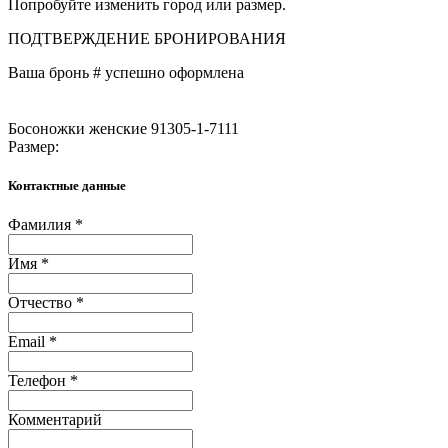
Попробуйте изменить город или размер.
ПОДТВЕРЖДЕНИЕ БРОНИРОВАНИЯ
Ваша бронь #
успешно оформлена
Босоножки женские 91305-1-7111
Размер:
Контактные данные
Фамилия *
Имя *
Отчество *
Email *
Телефон *
Комментарий