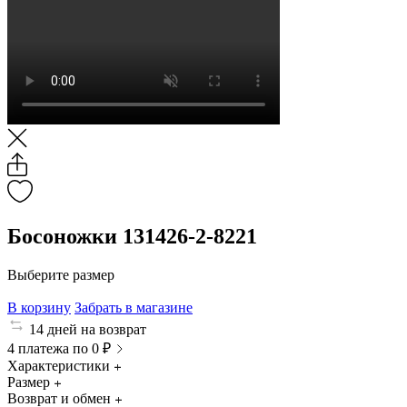
Босоножки 131426-2-8221
Выберите размер
В корзину
Забрать в магазине
14 дней на возврат
4 платежа по 0 ₽
Характеристики
Размер
Возврат и обмен