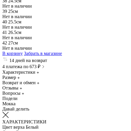
38
24.5см
Нет в наличии
39
25см
Нет в наличии
40
25.5см
Нет в наличии
41
26.5см
Нет в наличии
42
27см
Нет в наличии
В корзину
Забрать в магазине
14 дней на возврат
4 платежа по 673 ₽
Характеристики
Размер
Возврат и обмен
Отзывы
Вопросы
Подели
Мокка
Давай делить
ХАРАКТЕРИСТИКИ
Цвет верха
Белый