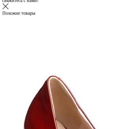
свяжитесь с нами!
Похожие товары