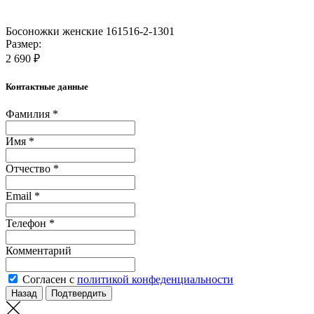
Босоножки женские 161516-2-1301
Размер:
2 690 ₽
Контактные данные
Фамилия *
Имя *
Отчество *
Email *
Телефон *
Комментарий
Согласен с
политикой конфеденциальности
Назад
Подтвердить