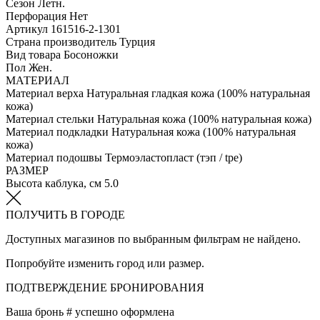
Сезон
Летн.
Перфорация
Нет
Артикул
161516-2-1301
Страна производитель
Турция
Вид товара
Босоножки
Пол
Жен.
МАТЕРИАЛ
Материал верха
Натуральная гладкая кожа (100% натуральная
кожа)
Материал стельки
Натуральная кожа (100% натуральная кожа)
Материал подкладки
Натуральная кожа (100% натуральная
кожа)
Материал подошвы
Термоэластопласт (тэп / tpe)
РАЗМЕР
Высота каблука, см
5.0
ПОЛУЧИТЬ В ГОРОДЕ
Доступных магазинов по выбранным фильтрам не найдено.
Попробуйте изменить город или размер.
ПОДТВЕРЖДЕНИЕ БРОНИРОВАНИЯ
Ваша бронь #
успешно оформлена