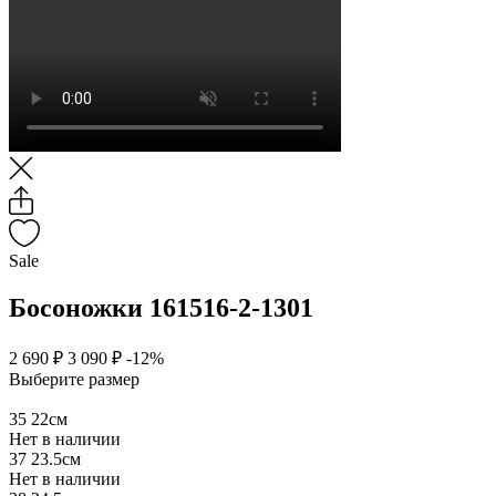
Sale
Босоножки 161516-2-1301
2 690 ₽
3 090 ₽
-12%
Выберите размер
35
22см
Нет в наличии
37
23.5см
Нет в наличии