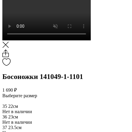
Босоножки 141049-1-1101
1 690 ₽
Выберите размер
35
22см
Нет в наличии
36
23см
Нет в наличии
37
23.5см