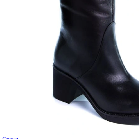
Сапоги