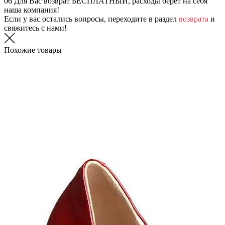
06
Для Вас возврат БЕСПЛАТНЫЙ, расходы берет на себя
наша компания!
Если у вас остались вопросы, переходите в раздел
возврата
и
свяжитесь с нами!
Похожие товары