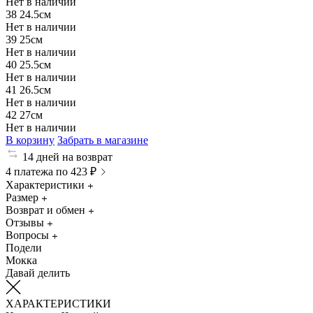
Нет в наличии
38
24.5см
Нет в наличии
39
25см
Нет в наличии
40
25.5см
Нет в наличии
41
26.5см
Нет в наличии
42
27см
Нет в наличии
В корзину
Забрать в магазине
14 дней на возврат
4 платежа по 423 ₽
Характеристики
Размер
Возврат и обмен
Отзывы
Вопросы
Подели
Мокка
Давай делить
ХАРАКТЕРИСТИКИ