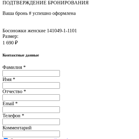
ПОДТВЕРЖДЕНИЕ БРОНИРОВАНИЯ
Ваша бронь #
успешно оформлена
Босоножки женские 141049-1-1101
Размер:
1 690 ₽
Контактные данные
Фамилия *
Имя *
Отчество *
Email *
Телефон *
Комментарий