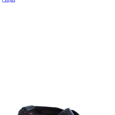
Скидка