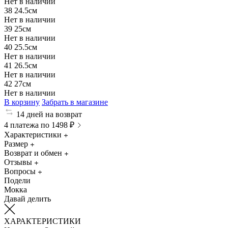
Нет в наличии
38
24.5см
Нет в наличии
39
25см
Нет в наличии
40
25.5см
Нет в наличии
41
26.5см
Нет в наличии
42
27см
Нет в наличии
В корзину
Забрать в магазине
14 дней на возврат
4 платежа по 1498 ₽
Характеристики
Размер
Возврат и обмен
Отзывы
Вопросы
Подели
Мокка
Давай делить
ХАРАКТЕРИСТИКИ