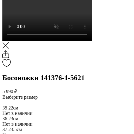
Босоножки 141376-1-5621
5 990 ₽
Выберите размер
35
22см
Нет в наличии
36
23см
Нет в наличии
37
23.5см