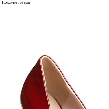
Похожие товары