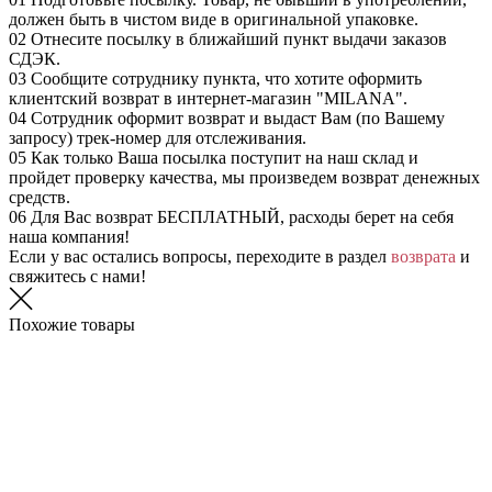
должен быть в чистом виде в оригинальной упаковке.
02
Отнесите посылку в ближайший пункт выдачи заказов
СДЭК.
03
Сообщите сотруднику пункта, что хотите оформить
клиентский возврат в интернет-магазин "MILANA".
04
Сотрудник оформит возврат и выдаст Вам (по Вашему
запросу) трек-номер для отслеживания.
05
Как только Ваша посылка поступит на наш склад и
пройдет проверку качества, мы произведем возврат денежных
средств.
06
Для Вас возврат БЕСПЛАТНЫЙ, расходы берет на себя
наша компания!
Если у вас остались вопросы, переходите в раздел
возврата
и
свяжитесь с нами!
Похожие товары