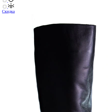
Скидка