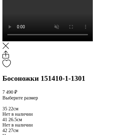
Босоножки 151410-1-1301
7 490 ₽
Выберите размер
35
22см
Нет в наличии
41
26.5см
Нет в наличии
42
27см