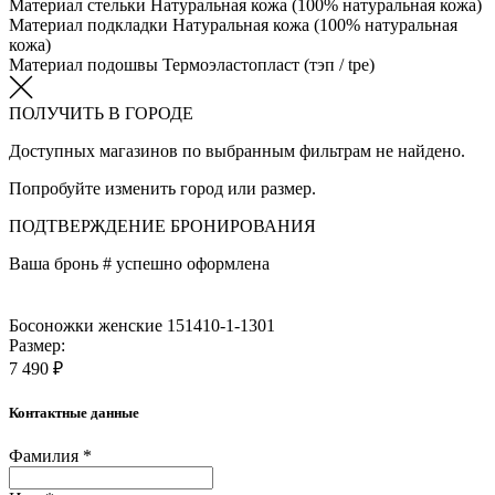
Материал стельки
Натуральная кожа (100% натуральная кожа)
Материал подкладки
Натуральная кожа (100% натуральная
кожа)
Материал подошвы
Термоэластопласт (тэп / tpe)
ПОЛУЧИТЬ В ГОРОДЕ
Доступных магазинов по выбранным фильтрам не найдено.
Попробуйте изменить город или размер.
ПОДТВЕРЖДЕНИЕ БРОНИРОВАНИЯ
Ваша бронь #
успешно оформлена
Босоножки женские 151410-1-1301
Размер:
7 490 ₽
Контактные данные
Фамилия *