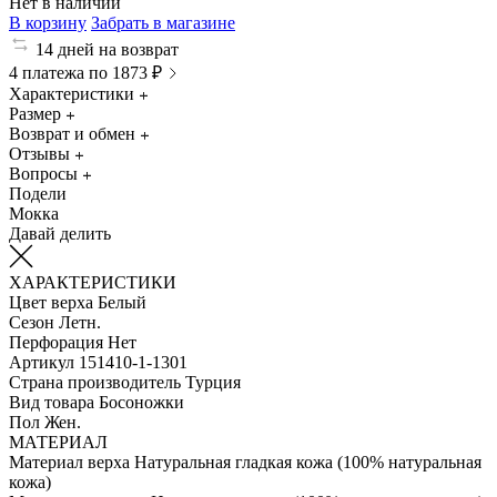
Нет в наличии
В корзину
Забрать в магазине
14 дней на возврат
4 платежа по 1873 ₽
Характеристики
Размер
Возврат и обмен
Отзывы
Вопросы
Подели
Мокка
Давай делить
ХАРАКТЕРИСТИКИ
Цвет верха
Белый
Сезон
Летн.
Перфорация
Нет
Артикул
151410-1-1301
Страна производитель
Турция
Вид товара
Босоножки
Пол
Жен.
МАТЕРИАЛ
Материал верха
Натуральная гладкая кожа (100% натуральная
кожа)