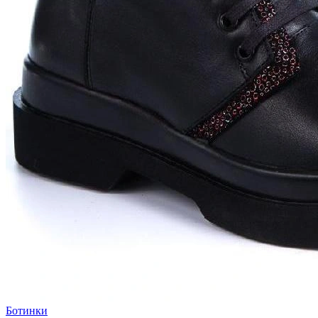
Ботинки