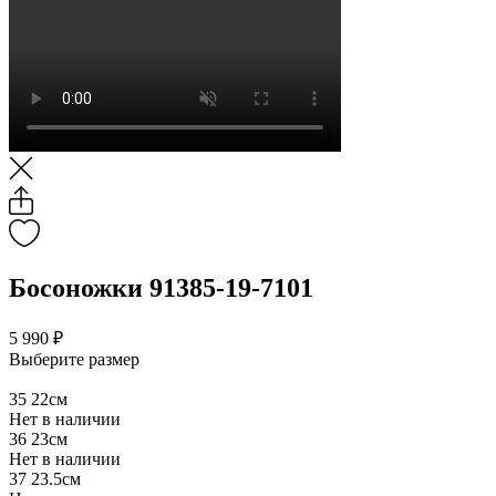
Босоножки 91385-19-7101
5 990 ₽
Выберите размер
35
22см
Нет в наличии
36
23см
Нет в наличии
37
23.5см