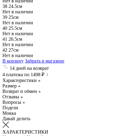
Нет в наличии
38
24.5см
Нет в наличии
39
25см
Нет в наличии
40
25.5см
Нет в наличии
41
26.5см
Нет в наличии
42
27см
Нет в наличии
В корзину
Забрать в магазине
14 дней на возврат
4 платежа по 1498 ₽
Характеристики
Размер
Возврат и обмен
Отзывы
Вопросы
Подели
Мокка
Давай делить
ХАРАКТЕРИСТИКИ