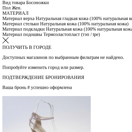
Вид товара
Босоножки
Пол
Жен.
МАТЕРИАЛ
Материал верха
Натуральная гладкая кожа (100% натуральная к
Материал стельки
Натуральная кожа (100% натуральная кожа)
Материал подкладки
Натуральная кожа (100% натуральная кож
Материал подошвы
Термоэластопласт (тэп / tpe)
ПОЛУЧИТЬ В ГОРОДЕ
Доступных магазинов по выбранным фильтрам не найдено.
Попробуйте изменить город или размер.
ПОДТВЕРЖДЕНИЕ БРОНИРОВАНИЯ
Ваша бронь #
успешно оформлена