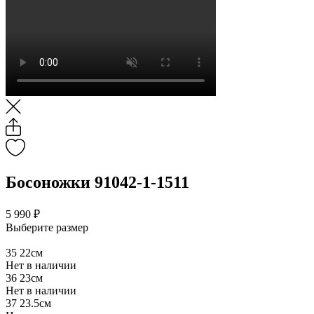
Босоножки 91042-1-1511
5 990 ₽
Выберите размер
35
22см
Нет в наличии
36
23см
Нет в наличии
37
23.5см