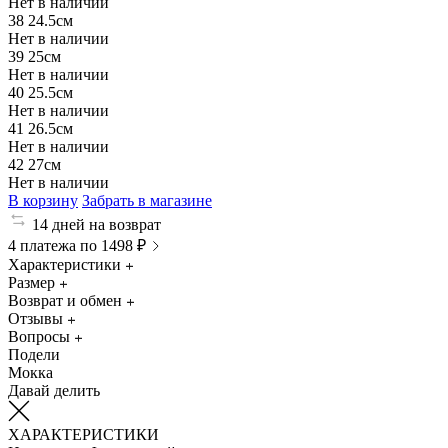
Нет в наличии
38
24.5см
Нет в наличии
39
25см
Нет в наличии
40
25.5см
Нет в наличии
41
26.5см
Нет в наличии
42
27см
Нет в наличии
В корзину
Забрать в магазине
14 дней на возврат
4 платежа по 1498 ₽
Характеристики
Размер
Возврат и обмен
Отзывы
Вопросы
Подели
Мокка
Давай делить
ХАРАКТЕРИСТИКИ