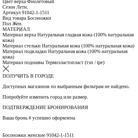
Цвет верха
Фиолетовый
Сезон
Летн.
Артикул
91042-1-1511
Вид товара
Босоножки
Пол
Жен.
МАТЕРИАЛ
Материал верха
Натуральная гладкая кожа (100% натуральная
кожа)
Материал стельки
Натуральная кожа (100% натуральная кожа)
Материал подкладки
Натуральная кожа (100% натуральная
кожа)
Материал подошвы
Термоэластопласт (тэп / tpe)
ПОЛУЧИТЬ В ГОРОДЕ
Доступных магазинов по выбранным фильтрам не найдено.
Попробуйте изменить город или размер.
ПОДТВЕРЖДЕНИЕ БРОНИРОВАНИЯ
Ваша бронь #
успешно оформлена
Босоножки женские 91042-1-1511