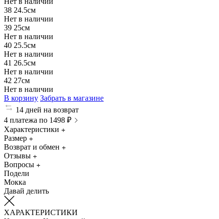
Нет в наличии
38
24.5см
Нет в наличии
39
25см
Нет в наличии
40
25.5см
Нет в наличии
41
26.5см
Нет в наличии
42
27см
Нет в наличии
В корзину
Забрать в магазине
14 дней на возврат
4 платежа по 1498 ₽
Характеристики
Размер
Возврат и обмен
Отзывы
Вопросы
Подели
Мокка
Давай делить
ХАРАКТЕРИСТИКИ