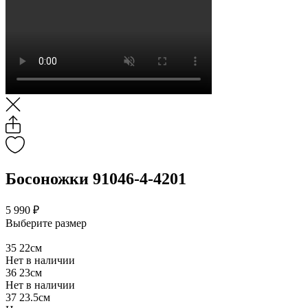
Босоножки 91046-4-4201
5 990 ₽
Выберите размер
35
22см
Нет в наличии
36
23см
Нет в наличии
37
23.5см