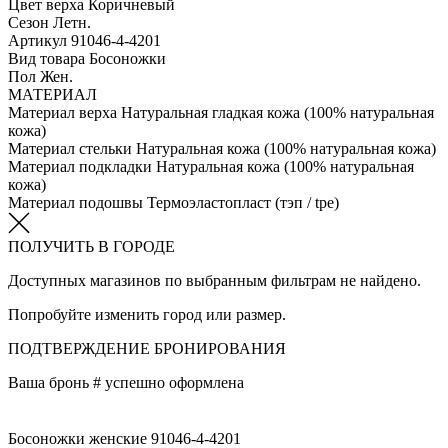
Цвет верха
Коричневый
Сезон
Летн.
Артикул
91046-4-4201
Вид товара
Босоножки
Пол
Жен.
МАТЕРИАЛ
Материал верха
Натуральная гладкая кожа (100% натуральная
кожа)
Материал стельки
Натуральная кожа (100% натуральная кожа)
Материал подкладки
Натуральная кожа (100% натуральная
кожа)
Материал подошвы
Термоэластопласт (тэп / tpe)
ПОЛУЧИТЬ В ГОРОДЕ
Доступных магазинов по выбранным фильтрам не найдено.
Попробуйте изменить город или размер.
ПОДТВЕРЖДЕНИЕ БРОНИРОВАНИЯ
Ваша бронь #
успешно оформлена
Босоножки женские 91046-4-4201