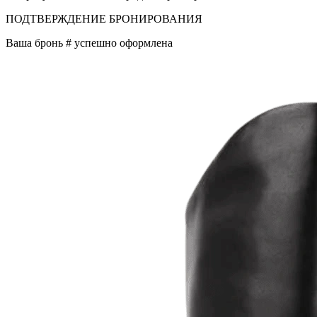
ПОДТВЕРЖДЕНИЕ БРОНИРОВАНИЯ
Ваша бронь #
успешно оформлена