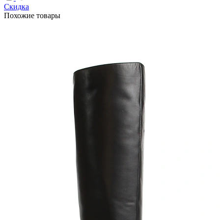
Скидка
Похожие товары