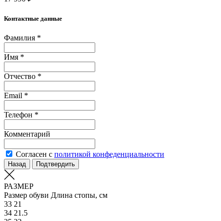
Контактные данные
Фамилия *
Имя *
Отчество *
Email *
Телефон *
Комментарий
Согласен с
политикой конфеденциальности
Назад
Подтвердить
РАЗМЕР
Размер обуви
Длина стопы, см
33
21
34
21.5