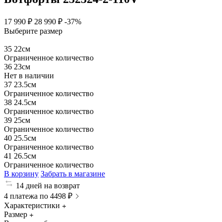
17 990 ₽
28 990 ₽
-37%
Выберите размер
35
22см
Ограниченное количество
36
23см
Нет в наличии
37
23.5см
Ограниченное количество
38
24.5см
Ограниченное количество
39
25см
Ограниченное количество
40
25.5см
Ограниченное количество
41
26.5см
Ограниченное количество
В корзину
Забрать в магазине
14 дней на возврат
4 платежа по 4498 ₽
Характеристики
Размер