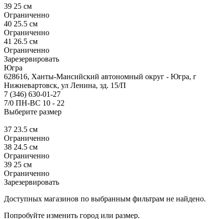
39
25 см
Ограниченно
40
25.5 см
Ограниченно
41
26.5 см
Ограниченно
Зарезервировать
Югра
628616, Ханты-Мансийский автономный округ - Югра, г
Нижневартовск, ул Ленина, зд. 15/П
7 (346) 630-01-27
7/0 ПН-ВС 10 - 22
Выберите размер
37
23.5 см
Ограниченно
38
24.5 см
Ограниченно
39
25 см
Ограниченно
Зарезервировать
Доступных магазинов по выбранным фильтрам не найдено.
Попробуйте изменить город или размер.