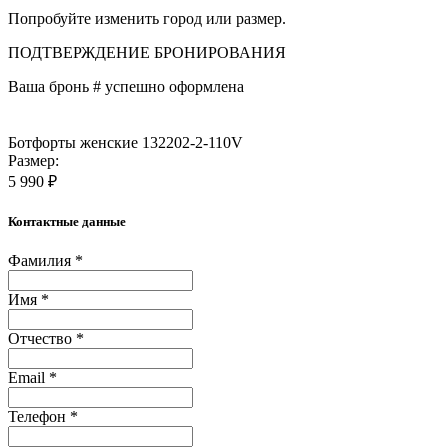
Попробуйте изменить город или размер.
ПОДТВЕРЖДЕНИЕ БРОНИРОВАНИЯ
Ваша бронь #
успешно оформлена
Ботфорты женские 132202-2-110V
Размер:
5 990 ₽
Контактные данные
Фамилия *
Имя *
Отчество *
Email *
Телефон *