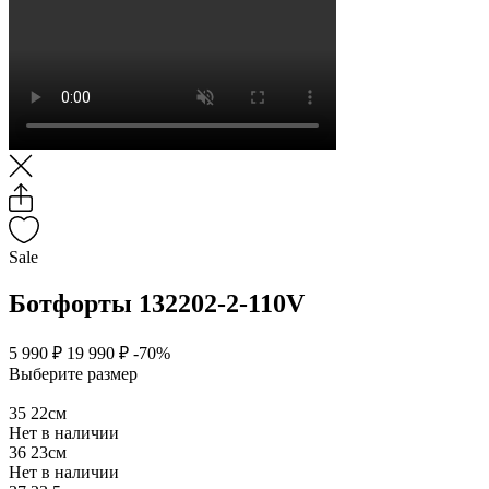
Sale
Ботфорты 132202-2-110V
5 990 ₽
19 990 ₽
-70%
Выберите размер
35
22см
Нет в наличии
36
23см
Нет в наличии