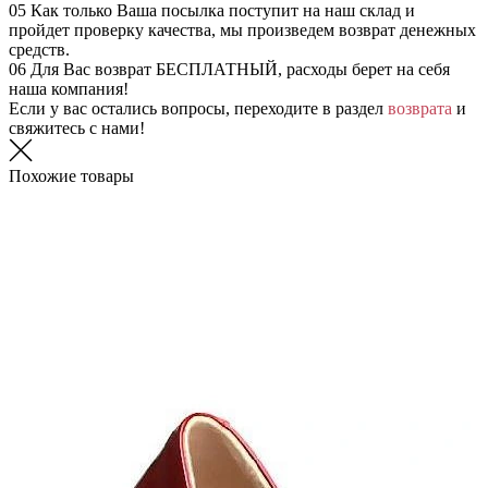
05
Как только Ваша посылка поступит на наш склад и
пройдет проверку качества, мы произведем возврат денежных
средств.
06
Для Вас возврат БЕСПЛАТНЫЙ, расходы берет на себя
наша компания!
Если у вас остались вопросы, переходите в раздел
возврата
и
свяжитесь с нами!
Похожие товары