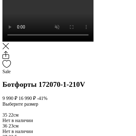
Sale
Ботфорты 172070-1-210V
9 990 ₽
16 990 ₽
-41%
Выберите размер
35
22см
Нет в наличии
36
23см
Нет в наличии