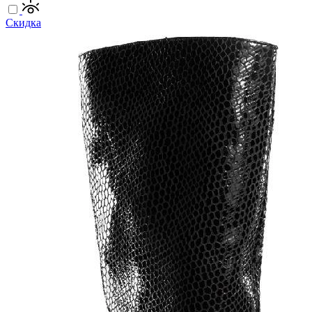
Скидка