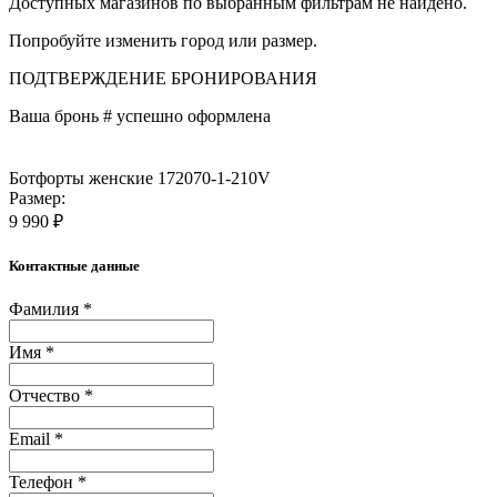
Доступных магазинов по выбранным фильтрам не найдено.
Попробуйте изменить город или размер.
ПОДТВЕРЖДЕНИЕ БРОНИРОВАНИЯ
Ваша бронь #
успешно оформлена
Ботфорты женские 172070-1-210V
Размер:
9 990 ₽
Контактные данные
Фамилия *
Имя *
Отчество *
Email *
Телефон *