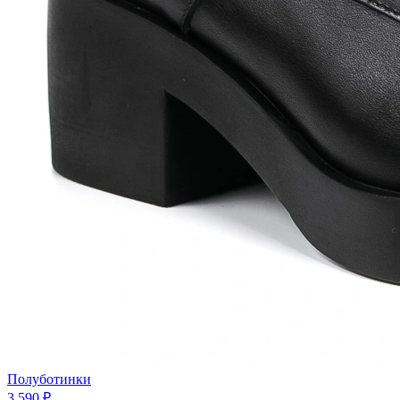
Полуботинки
3 590 ₽