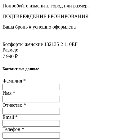
Попробуйте изменить город или размер.
ПОДТВЕРЖДЕНИЕ БРОНИРОВАНИЯ
Ваша бронь #
успешно оформлена
Ботфорты женские 132135-2-110EF
Размер:
7 990 ₽
Контактные данные
Фамилия *
Имя *
Отчество *
Email *
Телефон *