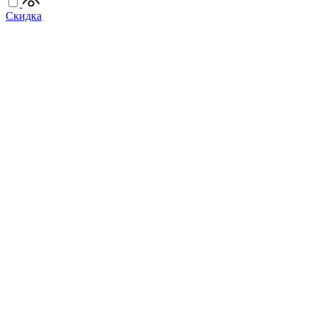
Скидка