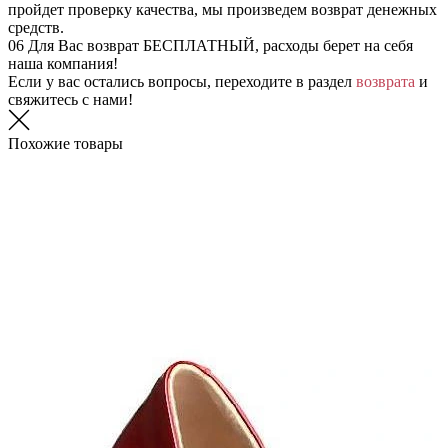
пройдет проверку качества, мы произведем возврат денежных
средств.
06
Для Вас возврат БЕСПЛАТНЫЙ, расходы берет на себя
наша компания!
Если у вас остались вопросы, переходите в раздел
возврата
и
свяжитесь с нами!
Похожие товары