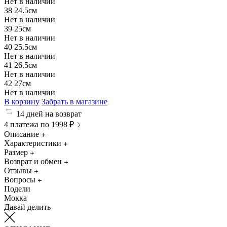
Нет в наличии
38
24.5см
Нет в наличии
39
25см
Нет в наличии
40
25.5см
Нет в наличии
41
26.5см
Нет в наличии
42
27см
Нет в наличии
В корзину
Забрать в магазине
14 дней на возврат
4 платежа по 1998 ₽
Описание
Характеристики
Размер
Возврат и обмен
Отзывы
Вопросы
Подели
Мокка
Давай делить