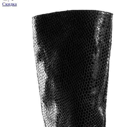
Скидка