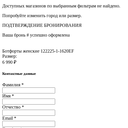
Доступных магазинов по выбранным фильтрам не найдено.
Попробуйте изменить город или размер.
ПОДТВЕРЖДЕНИЕ БРОНИРОВАНИЯ
Ваша бронь #
успешно оформлена
Ботфорты женские 122225-1-1620EF
Размер:
6 990 ₽
Контактные данные
Фамилия *
Имя *
Отчество *
Email *