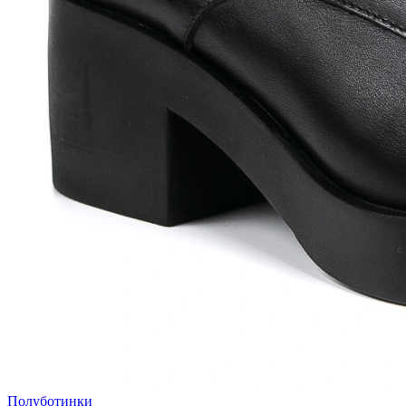
Полуботинки