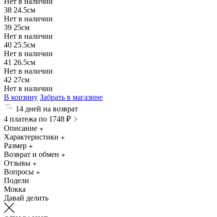
Нет в наличии
38
24.5см
Нет в наличии
39
25см
Нет в наличии
40
25.5см
Нет в наличии
41
26.5см
Нет в наличии
42
27см
Нет в наличии
В корзину
Забрать в магазине
14 дней на возврат
4 платежа по 1748 ₽
Описание
Характеристики
Размер
Возврат и обмен
Отзывы
Вопросы
Подели
Мокка
Давай делить