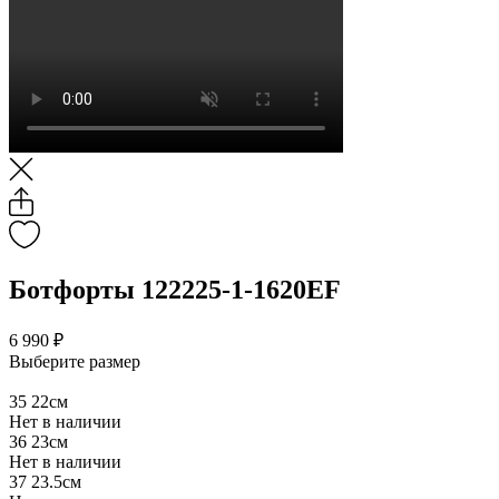
Ботфорты 122225-1-1620EF
6 990 ₽
Выберите размер
35
22см
Нет в наличии
36
23см
Нет в наличии
37
23.5см