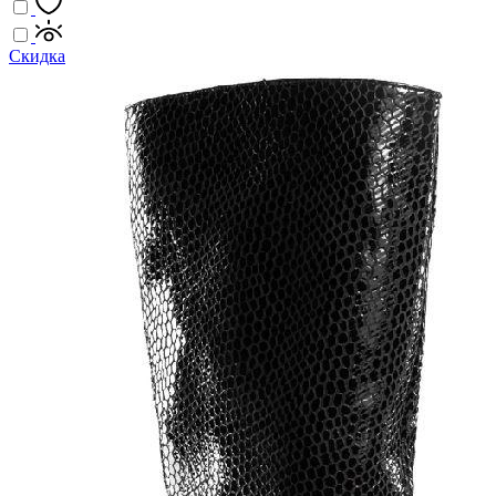
Скидка