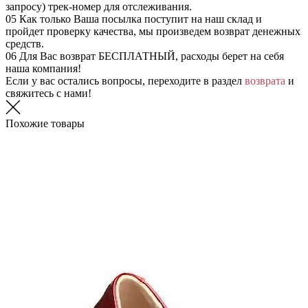
запросу) трек-номер для отслеживания.
05
Как только Ваша посылка поступит на наш склад и
пройдет проверку качества, мы произведем возврат денежных
средств.
06
Для Вас возврат БЕСПЛАТНЫЙ, расходы берет на себя
наша компания!
Если у вас остались вопросы, переходите в раздел
возврата
и
свяжитесь с нами!
Похожие товары