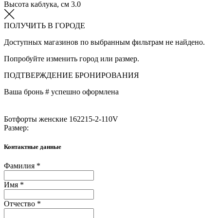
Высота каблука, см
3.0
ПОЛУЧИТЬ В ГОРОДЕ
Доступных магазинов по выбранным фильтрам не найдено.
Попробуйте изменить город или размер.
ПОДТВЕРЖДЕНИЕ БРОНИРОВАНИЯ
Ваша бронь #
успешно оформлена
Ботфорты женские 162215-2-110V
Размер:
Контактные данные
Фамилия *
Имя *
Отчество *