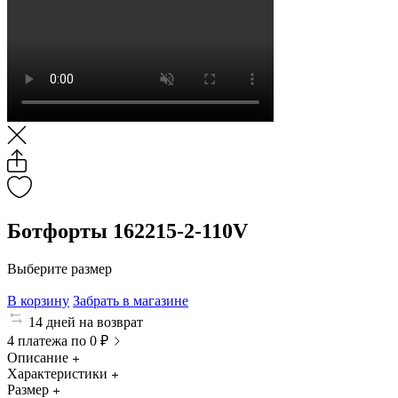
Ботфорты 162215-2-110V
Выберите размер
В корзину
Забрать в магазине
14 дней на возврат
4 платежа по 0 ₽
Описание
Характеристики
Размер