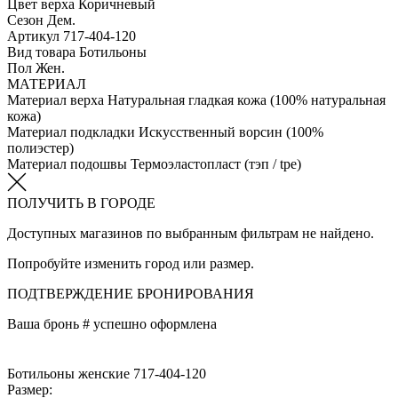
Цвет верха
Коричневый
Сезон
Дем.
Артикул
717-404-120
Вид товара
Ботильоны
Пол
Жен.
МАТЕРИАЛ
Материал верха
Натуральная гладкая кожа (100% натуральная
кожа)
Материал подкладки
Искусственный ворсин (100%
полиэстер)
Материал подошвы
Термоэластопласт (тэп / tpe)
ПОЛУЧИТЬ В ГОРОДЕ
Доступных магазинов по выбранным фильтрам не найдено.
Попробуйте изменить город или размер.
ПОДТВЕРЖДЕНИЕ БРОНИРОВАНИЯ
Ваша бронь #
успешно оформлена
Ботильоны женские 717-404-120
Размер: