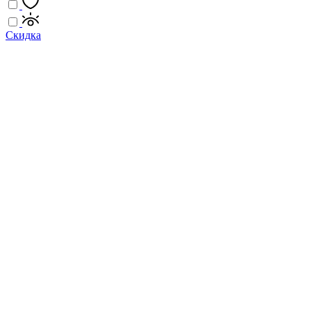
Скидка