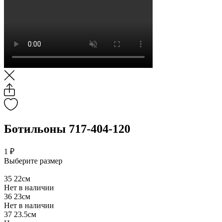
Ботильоны 717-404-120
1 ₽
Выберите размер
35
22см
Нет в наличии
36
23см
Нет в наличии
37
23.5см