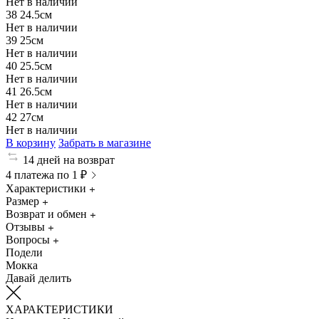
Нет в наличии
38
24.5см
Нет в наличии
39
25см
Нет в наличии
40
25.5см
Нет в наличии
41
26.5см
Нет в наличии
42
27см
Нет в наличии
В корзину
Забрать в магазине
14 дней на возврат
4 платежа по 1 ₽
Характеристики
Размер
Возврат и обмен
Отзывы
Вопросы
Подели
Мокка
Давай делить
ХАРАКТЕРИСТИКИ