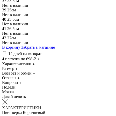
37
23.5см
Нет в наличии
39
25см
Нет в наличии
40
25.5см
Нет в наличии
41
26.5см
Нет в наличии
42
27см
Нет в наличии
В корзину
Забрать в магазине
14 дней на возврат
4 платежа по 698 ₽
Характеристики
Размер
Возврат и обмен
Отзывы
Вопросы
Подели
Мокка
Давай делить
ХАРАКТЕРИСТИКИ
Цвет верха
Коричневый