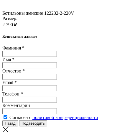
Ботильоны женские 122232-2-220V
Размер:
2 790 ₽
Контактные данные
Фамилия *
Имя *
Отчество *
Email *
Телефон *
Комментарий
Согласен с
политикой конфеденциальности
Назад
Подтвердить