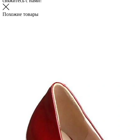
свяжитесь с нами!
Похожие товары