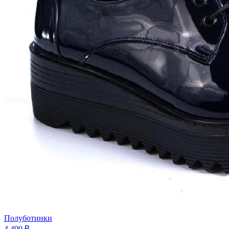
Полуботинки
4 490 ₽