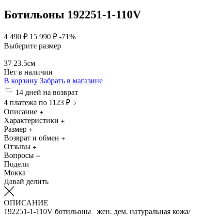
Ботильоны 192251-1-110V
4 490 ₽
15 990 ₽
-71%
Выберите размер
37
23.5см
Нет в наличии
В корзину
Забрать в магазине
14 дней на возврат
4 платежа по 1123 ₽
Описание
Характеристики
Размер
Возврат и обмен
Отзывы
Вопросы
Подели
Мокка
Давай делить
ОПИСАНИЕ
192251-1-110V ботильоны жен. дем. натуральная кожа/