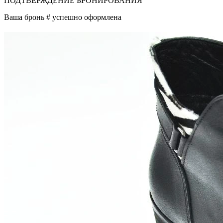
ПОДТВЕРЖДЕНИЕ БРОНИРОВАНИЯ
Ваша бронь #
успешно оформлена