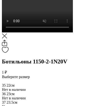
Ботильоны 1150-2-1N20V
1 ₽
Выберите размер
35
22см
Нет в наличии
36
23см
Нет в наличии
37
23.5см