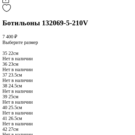
Ботильоны 132069-5-210V
7 400 ₽
Выберите размер
35
22см
Нет в наличии
36
23см
Нет в наличии
37
23.5см
Нет в наличии
38
24.5см
Нет в наличии
39
25см
Нет в наличии
40
25.5см
Нет в наличии
41
26.5см
Нет в наличии
42
27см
Нет в наличии