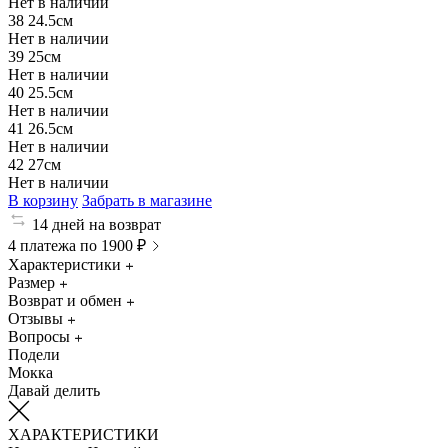
Нет в наличии
38
24.5см
Нет в наличии
39
25см
Нет в наличии
40
25.5см
Нет в наличии
41
26.5см
Нет в наличии
42
27см
Нет в наличии
В корзину
Забрать в магазине
14 дней на возврат
4 платежа по 1900 ₽
Характеристики
Размер
Возврат и обмен
Отзывы
Вопросы
Подели
Мокка
Давай делить
ХАРАКТЕРИСТИКИ