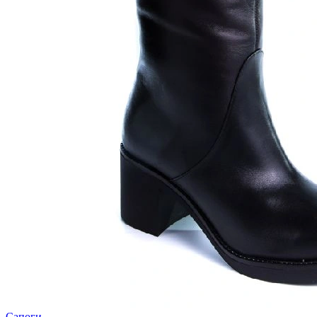
Сапоги