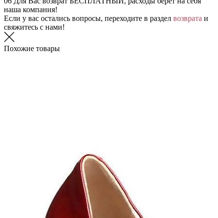
06
Для Вас возврат БЕСПЛАТНЫЙ, расходы берет на себя
наша компания!
Если у вас остались вопросы, переходите в раздел
возврата
и
свяжитесь с нами!
Похожие товары