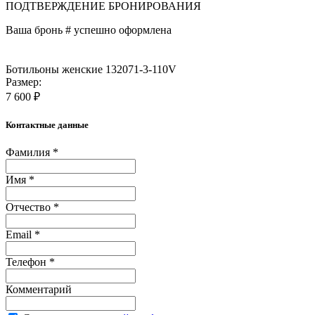
ПОДТВЕРЖДЕНИЕ БРОНИРОВАНИЯ
Ваша бронь #
успешно оформлена
Ботильоны женские 132071-3-110V
Размер:
7 600 ₽
Контактные данные
Фамилия *
Имя *
Отчество *
Email *
Телефон *
Комментарий