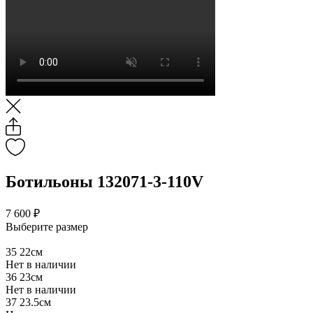
Ботильоны 132071-3-110V
7 600 ₽
Выберите размер
35
22см
Нет в наличии
36
23см
Нет в наличии
37
23.5см