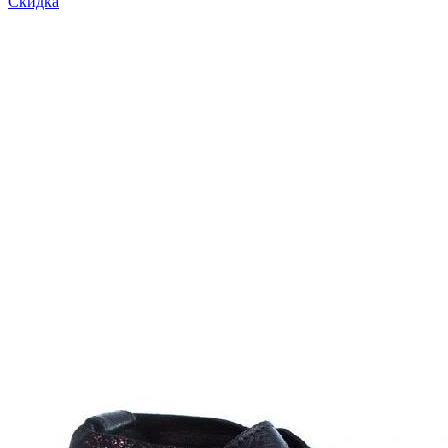
Скидка