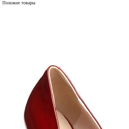
Похожие товары