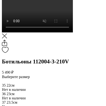
Ботильоны 112004-3-210V
5 490 ₽
Выберите размер
35
22см
Нет в наличии
36
23см
Нет в наличии
37
23.5см