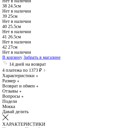
Нет в наличии
38
24.5см
Нет в наличии
39
25см
Нет в наличии
40
25.5см
Нет в наличии
41
26.5см
Нет в наличии
42
27см
Нет в наличии
В корзину
Забрать в магазине
14 дней на возврат
4 платежа по 1373 ₽
Характеристики
Размер
Возврат и обмен
Отзывы
Вопросы
Подели
Мокка
Давай делить
ХАРАКТЕРИСТИКИ