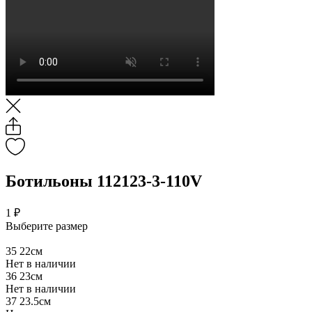
Ботильоны 112123-3-110V
1 ₽
Выберите размер
35
22см
Нет в наличии
36
23см
Нет в наличии
37
23.5см