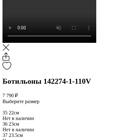
Ботильоны 142274-1-110V
7 790 ₽
Выберите размер
35
22см
Нет в наличии
36
23см
Нет в наличии
37
23.5см