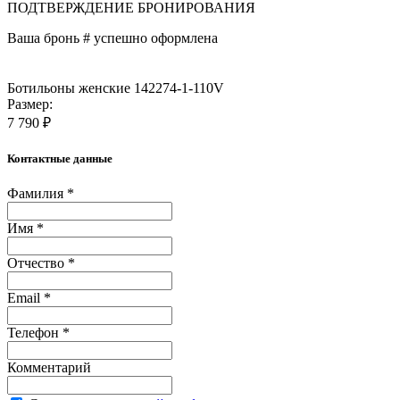
ПОДТВЕРЖДЕНИЕ БРОНИРОВАНИЯ
Ваша бронь #
успешно оформлена
Ботильоны женские 142274-1-110V
Размер:
7 790 ₽
Контактные данные
Фамилия *
Имя *
Отчество *
Email *
Телефон *
Комментарий