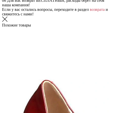
06
Для Вас возврат БЕСПЛАТНЫЙ, расходы берет на себя
наша компания!
Если у вас остались вопросы, переходите в раздел
возврата
и
свяжитесь с нами!
Похожие товары