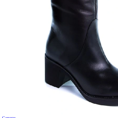
Сапоги