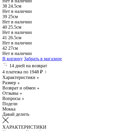
Нет в наличии
38
24.5см
Нет в наличии
39
25см
Нет в наличии
40
25.5см
Нет в наличии
41
26.5см
Нет в наличии
42
27см
Нет в наличии
В корзину
Забрать в магазине
14 дней на возврат
4 платежа по 1948 ₽
Характеристики
Размер
Возврат и обмен
Отзывы
Вопросы
Подели
Мокка
Давай делить
ХАРАКТЕРИСТИКИ