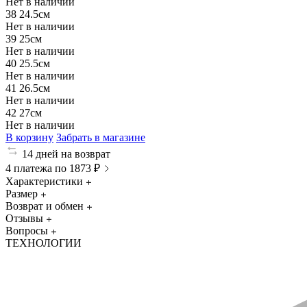
Нет в наличии
38
24.5см
Нет в наличии
39
25см
Нет в наличии
40
25.5см
Нет в наличии
41
26.5см
Нет в наличии
42
27см
Нет в наличии
В корзину
Забрать в магазине
14 дней на возврат
4 платежа по 1873 ₽
Характеристики
Размер
Возврат и обмен
Отзывы
Вопросы
ТЕХНОЛОГИИ