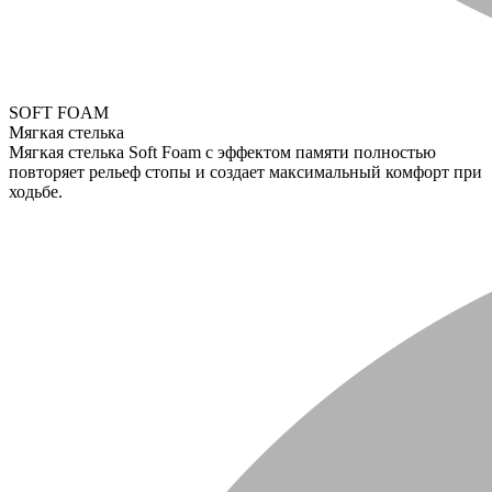
SOFT FOAM
Мягкая стелька
Мягкая стелька Soft Foam с эффектом памяти полностью
повторяет рельеф стопы и создает максимальный комфорт при
ходьбе.