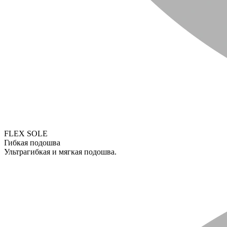
FLEX SOLE
Гибкая подошва
Ультрагибкая и мягкая подошва.