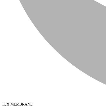
TEX MEMBRANE