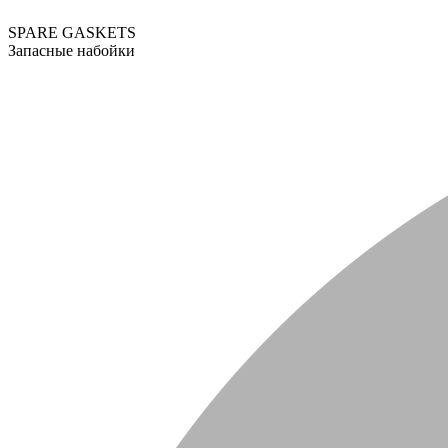
SPARE GASKETS
Запасные набойки