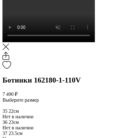
Ботинки 162180-1-110V
7 490 ₽
Выберите размер
35
22см
Нет в наличии
36
23см
Нет в наличии
37
23.5см