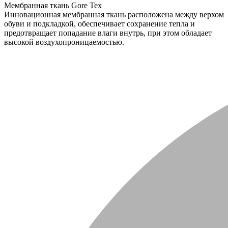
Мембранная ткань Gore Tex
Инновационная мембранная ткань расположена между верхом
обуви и подкладкой, обеспечивает сохранение тепла и
предотвращает попадание влаги внутрь, при этом обладает
высокой воздухопроницаемостью.