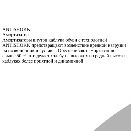
ANTISHOKK
Амортизатор
Амортизаторы внутри каблука обуви с технологией
ANTISHOKK предотвращают воздействие вредной нагрузки
на позвоночник и суставы. Обеспечивают амортизацию
свыше 50 %, что делает ходьбу на высоких и средней высоты
каблуках более приятной и динамичной.