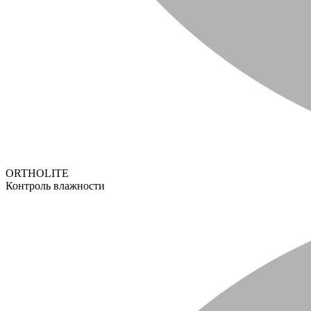
ORTHOLITE
Контроль влажности