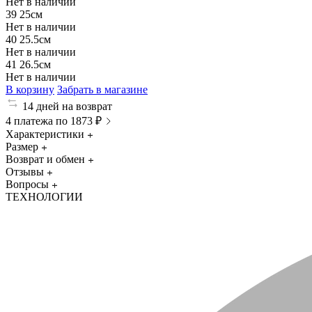
Нет в наличии
39
25см
Нет в наличии
40
25.5см
Нет в наличии
41
26.5см
Нет в наличии
В корзину
Забрать в магазине
14 дней на возврат
4 платежа по 1873 ₽
Характеристики
Размер
Возврат и обмен
Отзывы
Вопросы
ТЕХНОЛОГИИ