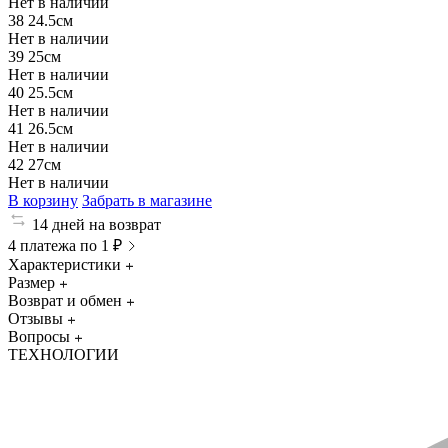
Нет в наличии
38
24.5см
Нет в наличии
39
25см
Нет в наличии
40
25.5см
Нет в наличии
41
26.5см
Нет в наличии
42
27см
Нет в наличии
В корзину
Забрать в магазине
14 дней на возврат
4 платежа по 1 ₽
Характеристики
Размер
Возврат и обмен
Отзывы
Вопросы
ТЕХНОЛОГИИ