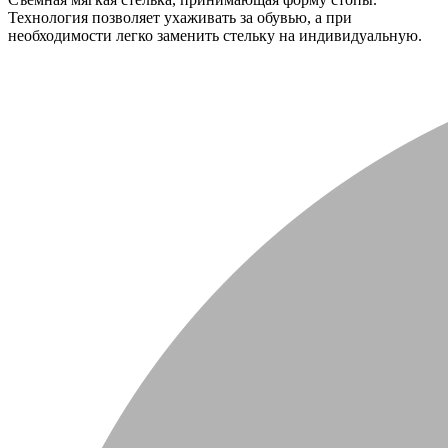
Технология позволяет ухаживать за обувью, а при
необходимости легко заменить стельку на индивидуальную.