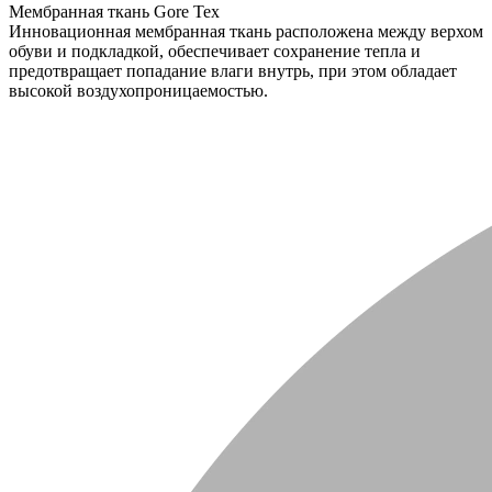
Мембранная ткань Gore Tex
Инновационная мембранная ткань расположена между верхом
обуви и подкладкой, обеспечивает сохранение тепла и
предотвращает попадание влаги внутрь, при этом обладает
высокой воздухопроницаемостью.