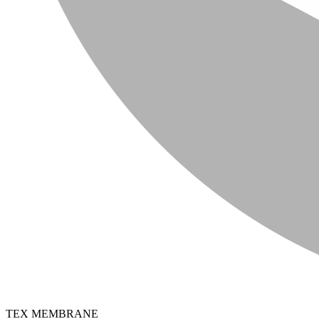
TEX MEMBRANE