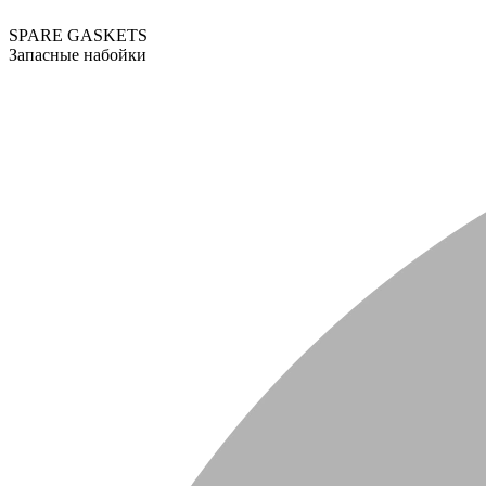
SPARE GASKETS
Запасные набойки