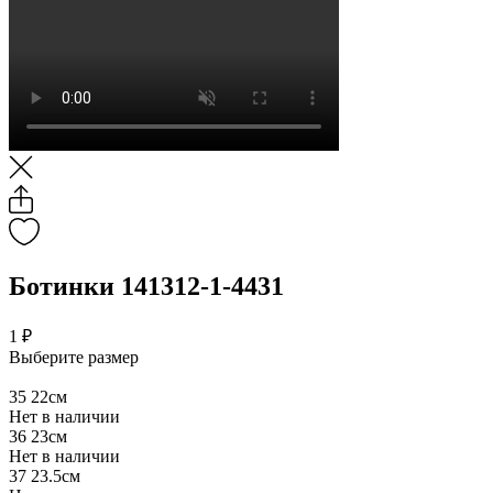
Ботинки 141312-1-4431
1 ₽
Выберите размер
35
22см
Нет в наличии
36
23см
Нет в наличии
37
23.5см