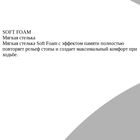
SOFT FOAM
Мягкая стелька
Мягкая стелька Soft Foam с эффектом памяти полностью
повторяет рельеф стопы и создает максимальный комфорт при
ходьбе.