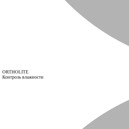
ORTHOLITE
Контроль влажности