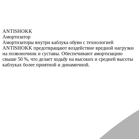
ANTISHOKK
Амортизатор
Амортизаторы внутри каблука обуви с технологией
ANTISHOKK предотвращают воздействие вредной нагрузки
на позвоночник и суставы. Обеспечивают амортизацию
свыше 50 %, что делает ходьбу на высоких и средней высоты
каблуках более приятной и динамичной.