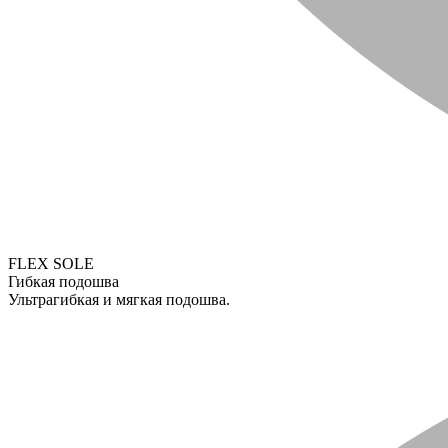
FLEX SOLE
Гибкая подошва
Ультрагибкая и мягкая подошва.